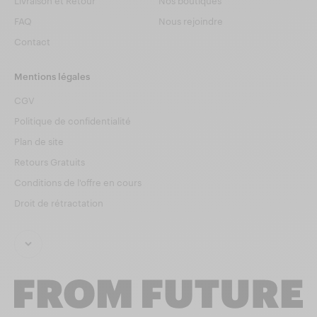
Livraison et Retour
Nos boutiques
FAQ
Nous rejoindre
Contact
Mentions légales
CGV
Politique de confidentialité
Plan de site
Retours Gratuits
Conditions de l'offre en cours
Droit de rétractation