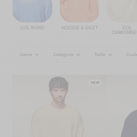
COL ROND
HOODIE & GILET
COL
CAMIONNE
Genre
Catégorie
Taille
Coul
NEW