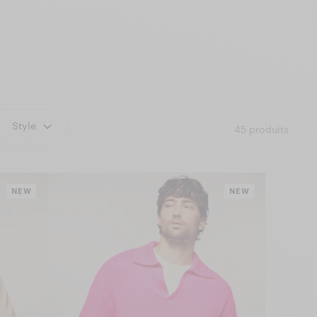
Style
45
produits
NEW
NEW