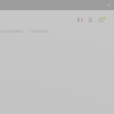
0
ACCESSOIRES
L'UNIVERS