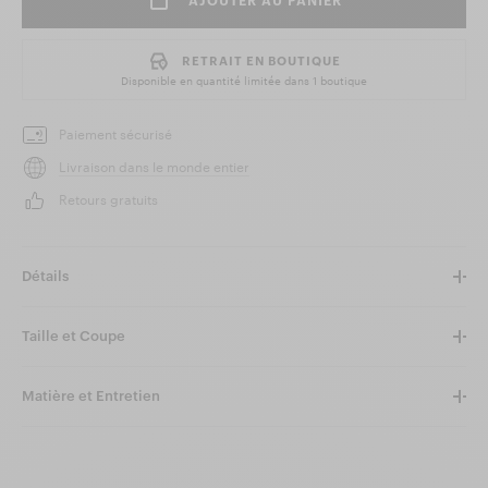
AJOUTER AU PANIER
RETRAIT EN BOUTIQUE
Disponible en quantité limitée dans
1 boutique
Paiement sécurisé
Livraison dans le monde entier
Retours gratuits
Détails
Taille et Coupe
Matière et Entretien