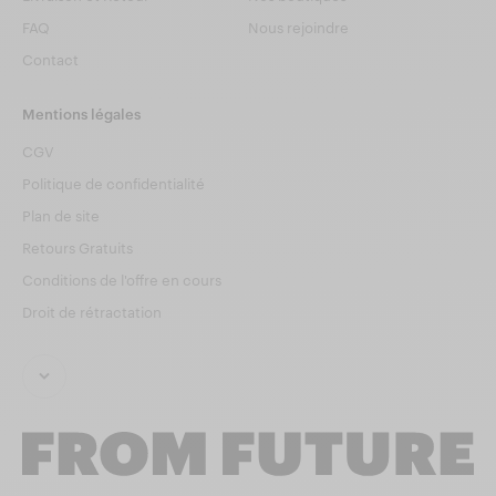
FAQ
Nous rejoindre
Contact
Mentions légales
CGV
Politique de confidentialité
Plan de site
Retours Gratuits
Conditions de l'offre en cours
Droit de rétractation