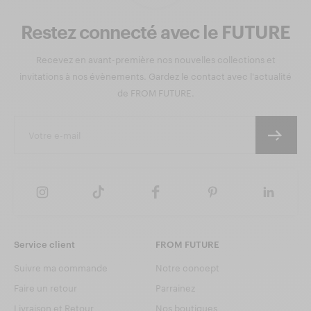
Restez connecté avec le FUTURE
Recevez en avant-première nos nouvelles collections et
invitations à nos évènements. Gardez le contact avec l'actualité
de FROM FUTURE.
Service client
FROM FUTURE
Suivre ma commande
Notre concept
Faire un retour
Parrainez
Livraison et Retour
Nos boutiques