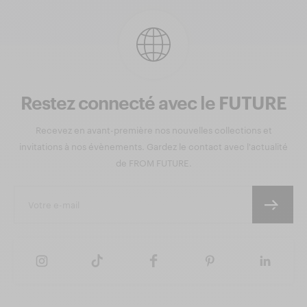
Restez connecté avec le FUTURE
Recevez en avant-première nos nouvelles collections et
invitations à nos évènements. Gardez le contact avec l'actualité
de FROM FUTURE.