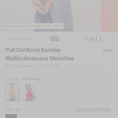
Aida mesure 1,75m et porte une taille S
Vu dans la presse :
Pull Col Rond Bandes
185€
Multicolores aux Manches
100% Cachemire - Vérifié GCS
Couleur :
Star Orange
Trouver ma taille idéale
Taille :
XS