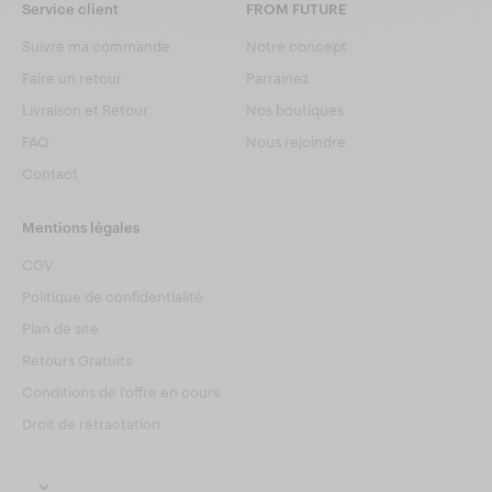
Service client
FROM FUTURE
Suivre ma commande
Notre concept
Faire un retour
Parrainez
Livraison et Retour
Nos boutiques
FAQ
Nous rejoindre
Contact
Mentions légales
CGV
Politique de confidentialité
Plan de site
Retours Gratuits
Conditions de l'offre en cours
Droit de rétractation