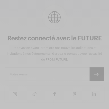
Restez connecté avec le FUTURE
Recevez en avant-première nos nouvelles collections et
invitations à nos évènements. Gardez le contact avec l'actualité
de FROM FUTURE.