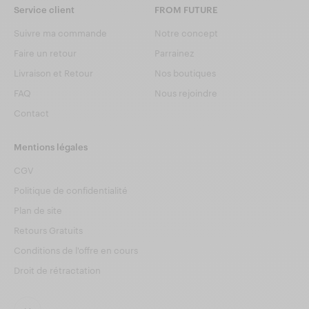
Service client
FROM FUTURE
Suivre ma commande
Notre concept
Faire un retour
Parrainez
Livraison et Retour
Nos boutiques
FAQ
Nous rejoindre
Contact
Mentions légales
CGV
Politique de confidentialité
Plan de site
Retours Gratuits
Conditions de l'offre en cours
Droit de rétractation