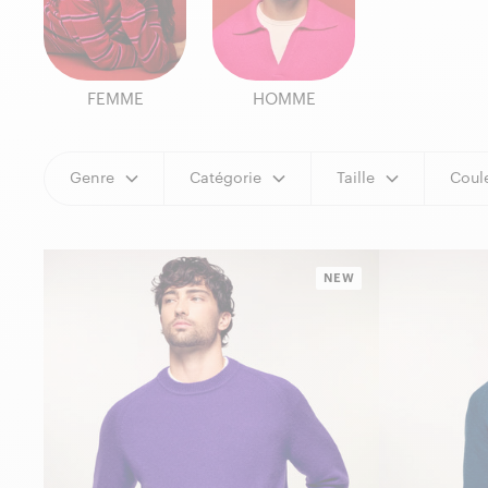
FEMME
HOMME
Genre
Catégorie
Taille
Coul
NEW