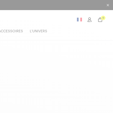
0
ACCESSOIRES
L'UNIVERS