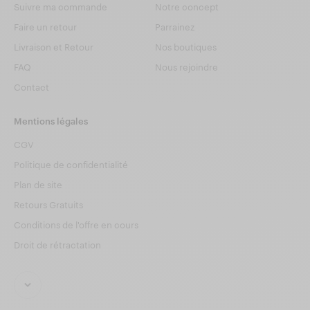
Suivre ma commande
Notre concept
Faire un retour
Parrainez
Livraison et Retour
Nos boutiques
FAQ
Nous rejoindre
Contact
Mentions légales
CGV
Politique de confidentialité
Plan de site
Retours Gratuits
Conditions de l'offre en cours
Droit de rétractation