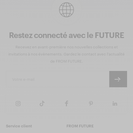
Restez connecté avec le FUTURE
Recevez en avant-première nos nouvelles collections et
invitations à nos évènements. Gardez le contact avec l'actualité
de FROM FUTURE.
Service client
FROM FUTURE