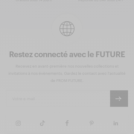
Restez connecté avec le FUTURE
Recevez en avant-première nos nouvelles collections et
invitations à nos évènements. Gardez le contact avec l'actualité
de FROM FUTURE.