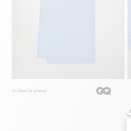
Vu dans la presse :