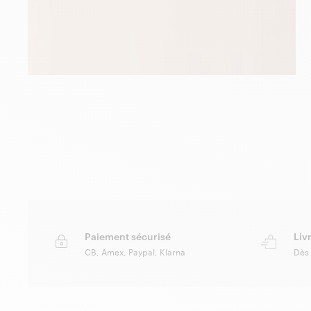
Paiement sécurisé
Liv
CB, Amex, Paypal, Klarna
Dès