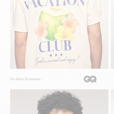
Vu dans la presse :