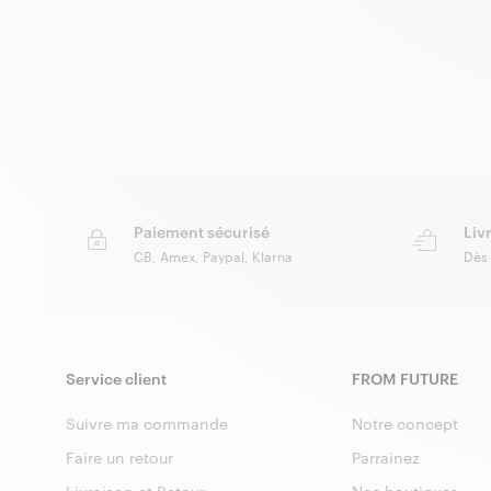
Paiement sécurisé
Liv
CB, Amex, Paypal, Klarna
Dès
Service client
FROM FUTURE
Suivre ma commande
Notre concept
Faire un retour
Parrainez