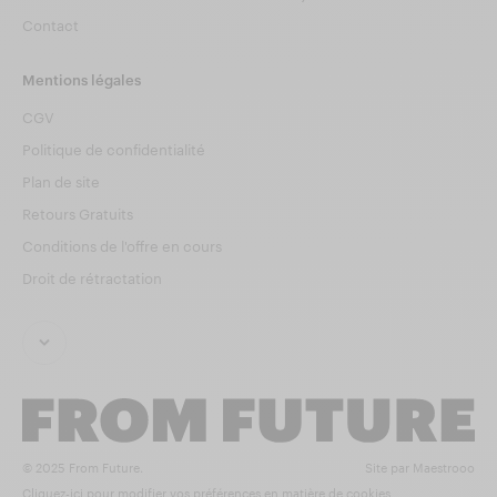
Contact
Mentions légales
CGV
Politique de confidentialité
Plan de site
Retours Gratuits
Conditions de l'offre en cours
Droit de rétractation
© 2025 From Future.
Site par Maestrooo
Cliquez-ici pour modifier vos préférences en matière de cookies