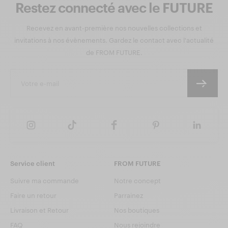
Restez connecté avec le FUTURE
Recevez en avant-première nos nouvelles collections et
invitations à nos évènements. Gardez le contact avec l'actualité
de FROM FUTURE.
Service client
FROM FUTURE
Suivre ma commande
Notre concept
Faire un retour
Parrainez
Livraison et Retour
Nos boutiques
FAQ
Nous rejoindre