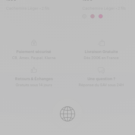
Cachemire Léger • 2 fils
Cachemire Léger • 2 fils
Paiement sécurisé
Livraison Gratuite
CB, Amex, Paypal, Klarna
Dès 200€ en France
Retours & Échanges
Une question ?
Gratuits sous 14 jours
Réponse du SAV sous 24H