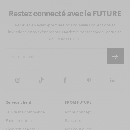
Restez connecté avec le FUTURE
Recevez en avant-première nos nouvelles collections et
invitations à nos évènements. Gardez le contact avec l'actualité
de FROM FUTURE.
Service client
FROM FUTURE
Suivre ma commande
Notre concept
Faire un retour
Parrainez
Livraison et Retour
Nos boutiques