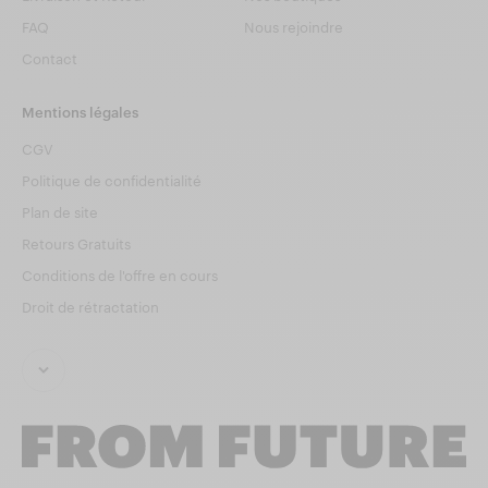
FAQ
Nous rejoindre
Contact
Mentions légales
CGV
Politique de confidentialité
Plan de site
Retours Gratuits
Conditions de l'offre en cours
Droit de rétractation