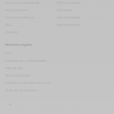
Suivre ma commande
Notre concept
Faire un retour
Parrainez
Livraison et Retour
Nos boutiques
FAQ
Nous rejoindre
Contact
Mentions légales
CGV
Politique de confidentialité
Plan de site
Retours Gratuits
Conditions de l'offre en cours
Droit de rétractation