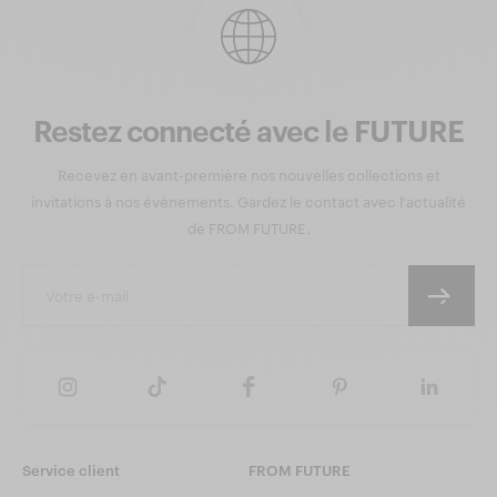
Restez connecté avec le FUTURE
Recevez en avant-première nos nouvelles collections et
invitations à nos évènements. Gardez le contact avec l'actualité
de FROM FUTURE.
Service client
FROM FUTURE