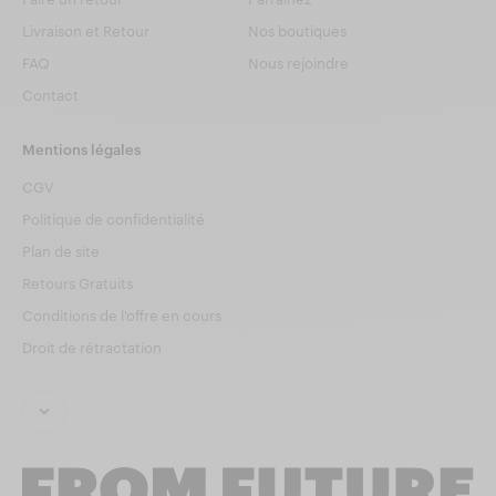
Livraison et Retour
Nos boutiques
FAQ
Nous rejoindre
Contact
Mentions légales
CGV
Politique de confidentialité
Plan de site
Retours Gratuits
Conditions de l'offre en cours
Droit de rétractation