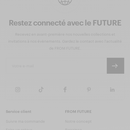
Restez connecté avec le FUTURE
Recevez en avant-première nos nouvelles collections et
invitations à nos évènements. Gardez le contact avec l'actualité
de FROM FUTURE.
Service client
FROM FUTURE
Suivre ma commande
Notre concept
Faire un retour
Parrainez