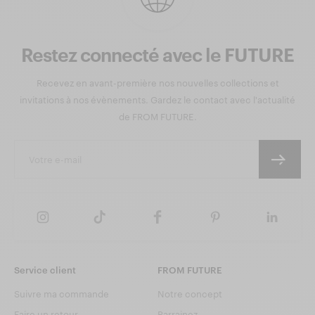
Restez connecté avec le FUTURE
Recevez en avant-première nos nouvelles collections et
invitations à nos évènements. Gardez le contact avec l'actualité
de FROM FUTURE.
Service client
FROM FUTURE
Suivre ma commande
Notre concept
Faire un retour
Parrainez