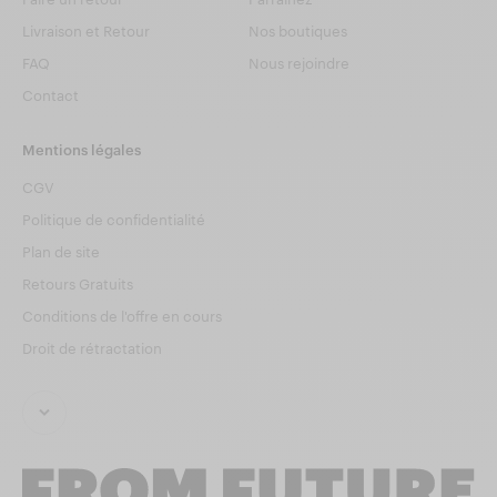
Livraison et Retour
Nos boutiques
FAQ
Nous rejoindre
Contact
Mentions légales
CGV
Politique de confidentialité
Plan de site
Retours Gratuits
Conditions de l'offre en cours
Droit de rétractation