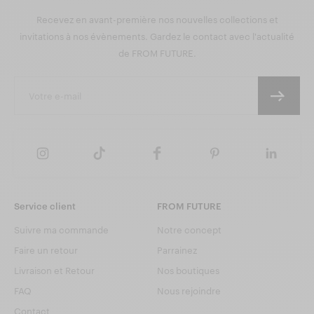
Recevez en avant-première nos nouvelles collections et
invitations à nos évènements. Gardez le contact avec l'actualité
de FROM FUTURE.
Service client
FROM FUTURE
Suivre ma commande
Notre concept
Faire un retour
Parrainez
Livraison et Retour
Nos boutiques
FAQ
Nous rejoindre
Contact