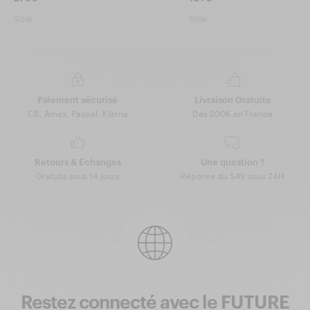
Soie
Soie
Paiement sécurisé
Livraison Gratuite
CB, Amex, Paypal, Klarna
Dès 200€ en France
Retours & Échanges
Une question ?
Gratuits sous 14 jours
Réponse du SAV sous 24H
Restez connecté avec le FUTURE