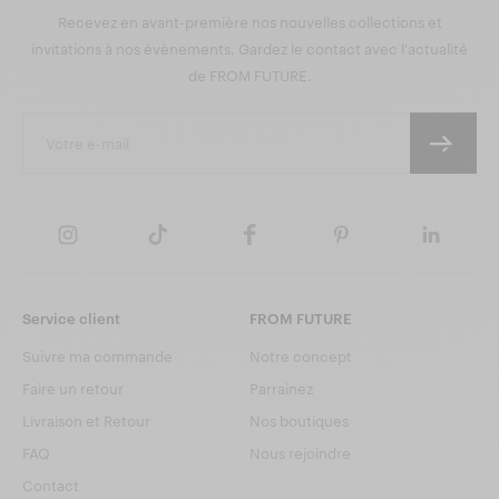
Recevez en avant-première nos nouvelles collections et
invitations à nos évènements. Gardez le contact avec l'actualité
de FROM FUTURE.
Service client
FROM FUTURE
Suivre ma commande
Notre concept
Faire un retour
Parrainez
Livraison et Retour
Nos boutiques
FAQ
Nous rejoindre
Contact