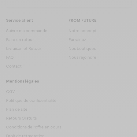
Service client
FROM FUTURE
Suivre ma commande
Notre concept
Faire un retour
Parrainez
Livraison et Retour
Nos boutiques
FAQ
Nous rejoindre
Contact
Mentions légales
CGV
Politique de confidentialité
Plan de site
Retours Gratuits
Conditions de l'offre en cours
Droit de rétractation