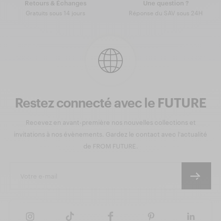
Retours & Échanges
Une question ?
Gratuits sous 14 jours
Réponse du SAV sous 24H
Restez connecté avec le FUTURE
Recevez en avant-première nos nouvelles collections et
invitations à nos évènements. Gardez le contact avec l'actualité
de FROM FUTURE.