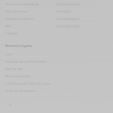
Suivre ma commande
Notre concept
Faire un retour
Parrainez
Livraison et Retour
Nos boutiques
FAQ
Nous rejoindre
Contact
Mentions légales
CGV
Politique de confidentialité
Plan de site
Retours Gratuits
Conditions de l'offre en cours
Droit de rétractation