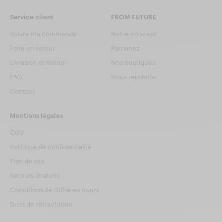
Service client
FROM FUTURE
Suivre ma commande
Notre concept
Faire un retour
Parrainez
Livraison et Retour
Nos boutiques
FAQ
Nous rejoindre
Contact
Mentions légales
CGV
Politique de confidentialité
Plan de site
Retours Gratuits
Conditions de l'offre en cours
Droit de rétractation