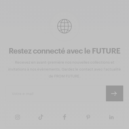
Restez connecté avec le FUTURE
Recevez en avant-première nos nouvelles collections et
invitations à nos évènements. Gardez le contact avec l'actualité
de FROM FUTURE.