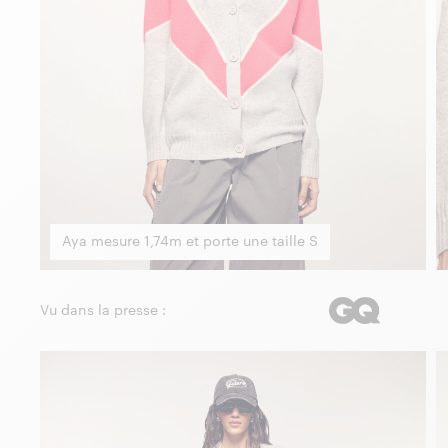
Aya mesure 1,74m et porte une taille S
Vu dans la presse :