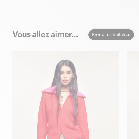
Vous allez aimer...
Produits similaires